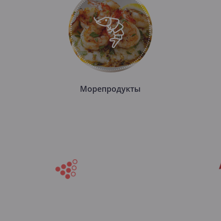
Морепродукты