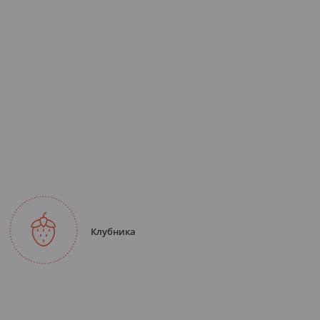
Клубника