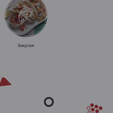
Закуски