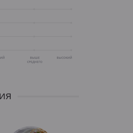
НИЙ
ВЫШЕ
ВЫСОКИЙ
СРЕДНЕГО
ия