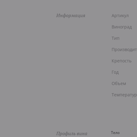
Информация
Артикул
Виноград
Тип
Производит
Крепость
Год
Объем
Температур
Профиль вина
Тело