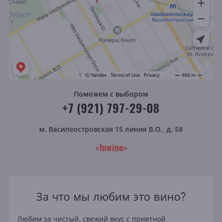
Поможем с выбором
+7 (921) 797-29-08
м. Василеостровская
15 линия В.О., д. 58
«Inwine»
За что мы любим это вино?
Любим за чистый, свежий вкус с приятной