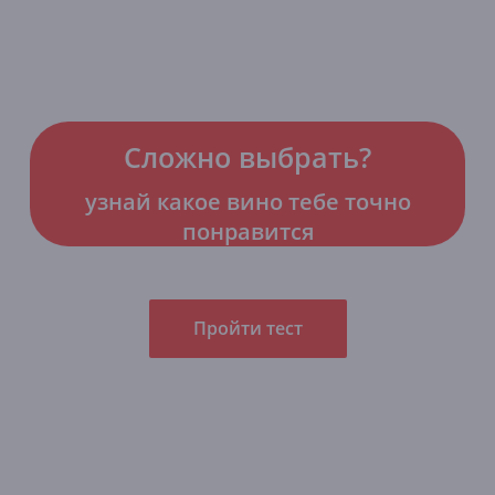
Сложно выбрать?
узнай какое вино тебе точно
понравится
Пройти тест