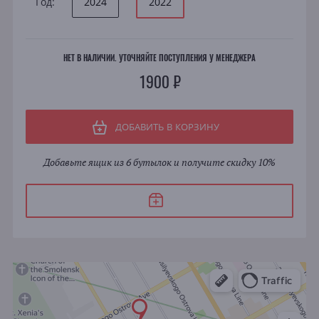
Год:
2024
2022
НЕТ В НАЛИЧИИ. УТОЧНЯЙТЕ ПОСТУПЛЕНИЯ У МЕНЕДЖЕРА
1900 ₽
ДОБАВИТЬ В КОРЗИНУ
Добавьте ящик из 6 бутылок и получите скидку 10%