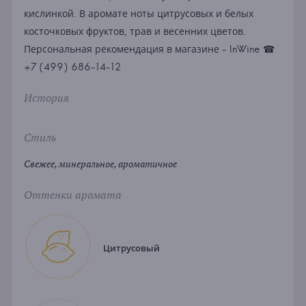
кислинкой. В аромате ноты цитрусовых и белых
косточковых фруктов, трав и весенних цветов.
Персональная рекомендация в магазине - InWine ☎
+7 (499) 686-14-12
История
Стиль
Свежее, минеральное, ароматичное
Оттенки аромата
Цитрусовый