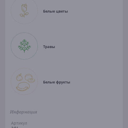
Белые цветы
Травы
Белые фрукты
Информация
Артикул