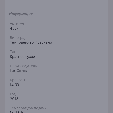
Информация
Артикул
4557
Виноград
Темпранильо, Грасиано
Тип
Красное сухое
Производитель
Luis Canas
Крепость
14.0%
Год
2016
Температура подачи