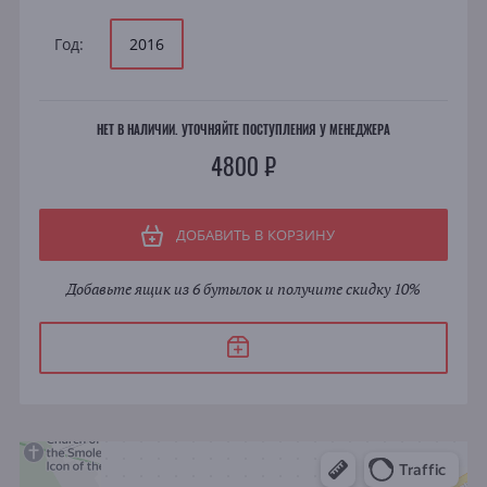
Год:
2016
НЕТ В НАЛИЧИИ. УТОЧНЯЙТЕ ПОСТУПЛЕНИЯ У МЕНЕДЖЕРА
4800 ₽
ДОБАВИТЬ В КОРЗИНУ
Добавьте ящик из 6 бутылок и получите скидку 10%