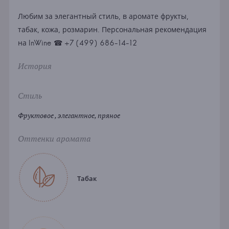
Любим за элегантный стиль, в аромате фрукты,
табак, кожа, розмарин. Персональная рекомендация
на InWine ☎ +7 (499) 686-14-12
История
Стиль
Фруктовое , элегантное, пряное
Оттенки аромата
Табак