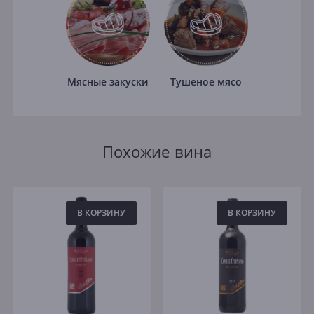
Мясные закуски
Тушеное мясо
Похожие вина
В КОРЗИНУ
В КОРЗИНУ