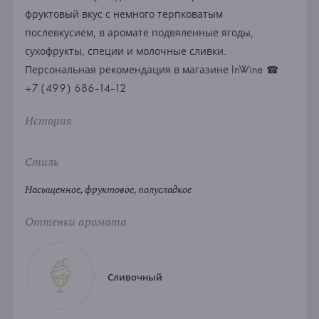
фруктовый вкус с немного терпковатым
послевкусием, в аромате подвяленные ягоды,
сухофрукты, специи и молочные сливки.
Персональная рекомендация в магазине InWine ☎
+7 (499) 686-14-12
История
Стиль
Насыщенное, фруктовое, полусладкое
Оттенки аромата
Сливочный