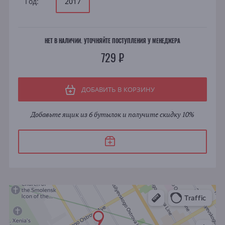
Год:
2017
НЕТ В НАЛИЧИИ. УТОЧНЯЙТЕ ПОСТУПЛЕНИЯ У МЕНЕДЖЕРА
729 ₽
ДОБАВИТЬ В КОРЗИНУ
Добавьте ящик из 6 бутылок и получите скидку 10%