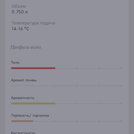
Объем
0.750 л
Температура подачи
14-16 °С
Профиль вина
Тело
Аромат почвы
Ароматность
Терпкость/ горчинка
Кислостность