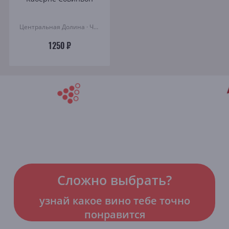
Центральная Долина · Чили
1250 ₽
Сложно выбрать?
узнай какое вино тебе точно
понравится