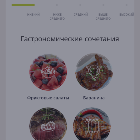
НИЗКИЙ
НИЖЕ
СРЕДНИЙ
ВЫШЕ
ВЫСОКИЙ
СРЕДНЕГО
СРЕДНЕГО
Гастрономические сочетания
Фруктовые салаты
Баранина