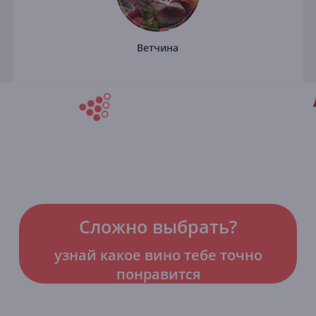
Ветчина
Сложно выбрать?
узнай какое вино тебе точно
понравится