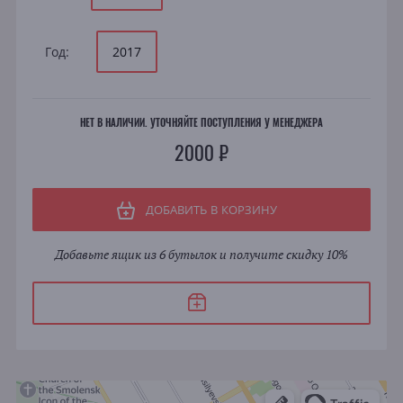
Год:
2017
НЕТ В НАЛИЧИИ. УТОЧНЯЙТЕ ПОСТУПЛЕНИЯ У МЕНЕДЖЕРА
2000 ₽
ДОБАВИТЬ В КОРЗИНУ
Добавьте ящик из 6 бутылок и получите скидку 10%