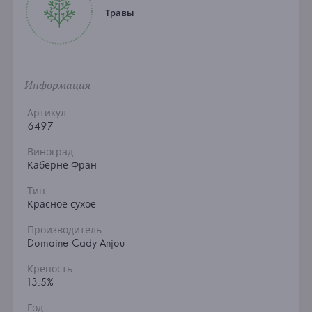
Травы
Информация
Артикул
6497
Виноград
Каберне Фран
Тип
Красное сухое
Производитель
Domaine Cady Anjou
Крепость
13.5%
Год