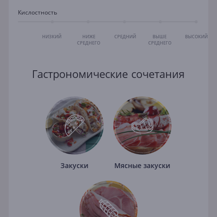
Кислостность
НИЗКИЙ
НИЖЕ
СРЕДНИЙ
ВЫШЕ
ВЫСОКИЙ
СРЕДНЕГО
СРЕДНЕГО
Гастрономические сочетания
Закуски
Мясные закуски