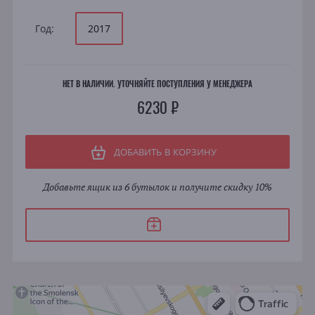
Год:
2017
НЕТ В НАЛИЧИИ. УТОЧНЯЙТЕ ПОСТУПЛЕНИЯ У МЕНЕДЖЕРА
6230 ₽
ДОБАВИТЬ В КОРЗИНУ
Добавьте ящик из 6 бутылок и получите скидку 10%