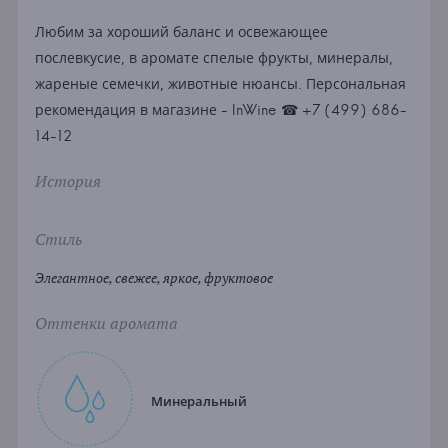
Любим за хороший баланс и освежающее
послевкусие, в аромате спелые фрукты, минералы,
жареные семечки, животные нюансы. Персональная
рекомендация в магазине - InWine ☎ +7 (499) 686-
14-12
История
Стиль
Элегантное, свежее, яркое, фруктовое
Оттенки аромата
Минеральный