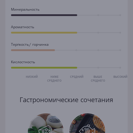
Минеральность
Ароматность
Терпкость/ горчинка
Кислостность
НИЗКИЙ
НИЖЕ
СРЕДНИЙ
ВЫШЕ
ВЫСОКИЙ
СРЕДНЕГО
СРЕДНЕГО
Гастрономические сочетания