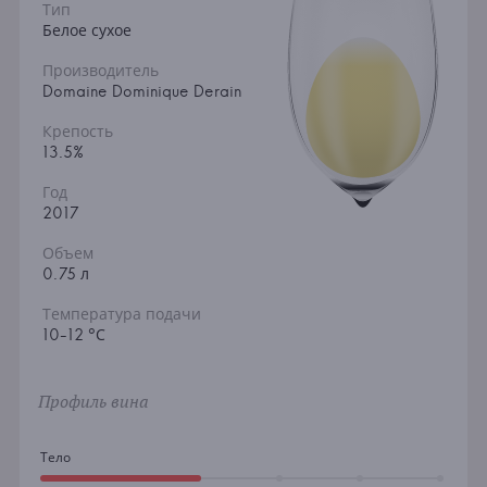
Тип
Белое сухое
Производитель
Domaine Dominique Derain
Крепость
13.5%
Год
2017
Объем
0.75 л
Температура подачи
10-12 °С
Профиль вина
Тело