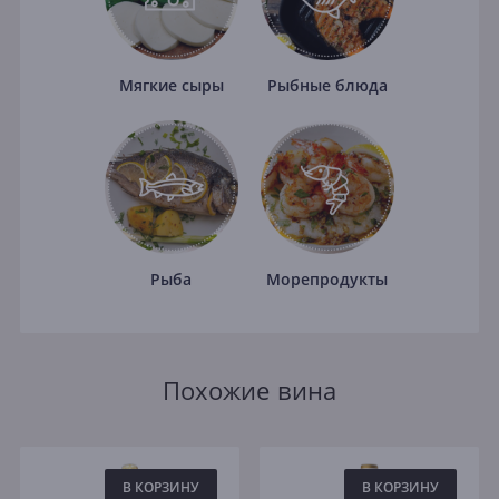
Мягкие сыры
Рыбные блюда
Рыба
Морепродукты
Похожие вина
В КОРЗИНУ
В КОРЗИНУ