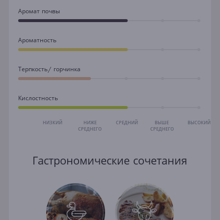
Аромат почвы
Ароматность
Терпкость/ горчинка
Кислостность
НИЗКИЙ
НИЖЕ
СРЕДНИЙ
ВЫШЕ
ВЫСОКИЙ
СРЕДНЕГО
СРЕДНЕГО
Гастрономические сочетания