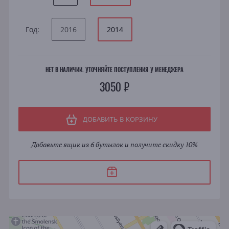
Год:
2016
2014
НЕТ В НАЛИЧИИ. УТОЧНЯЙТЕ ПОСТУПЛЕНИЯ У МЕНЕДЖЕРА
3050 ₽
ДОБАВИТЬ В КОРЗИНУ
Добавьте ящик из 6 бутылок и получите скидку 10%