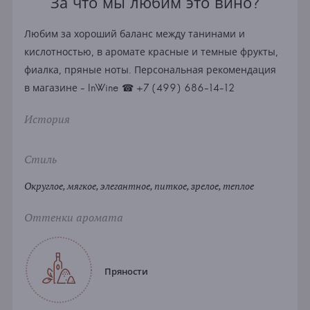
За что мы любим это вино?
Любим за хороший баланс между танинами и
кислотностью, в аромате красные и темные фрукты,
фиалка, пряные ноты. Персональная рекомендация
в магазине - InWine ☎ +7 (499) 686-14-12
История
Стиль
Округлое, мягкое, элегантное, питкое, зрелое, теплое
Оттенки аромата
Пряности