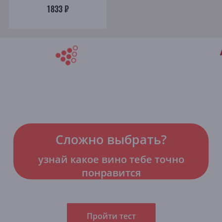
1833 ₽
Сложно выбрать?
узнай какое вино тебе точно
понравится
Пройти тест