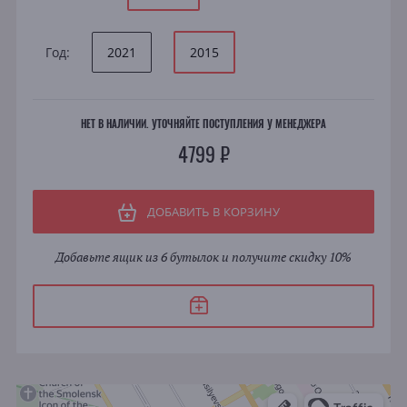
Год:
2021
2015
НЕТ В НАЛИЧИИ. УТОЧНЯЙТЕ ПОСТУПЛЕНИЯ У МЕНЕДЖЕРА
4799 ₽
ДОБАВИТЬ В КОРЗИНУ
Добавьте ящик из 6 бутылок и получите скидку 10%