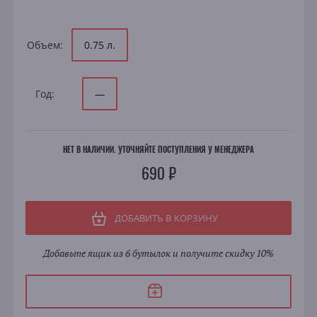
Объем:
0.75 л.
Год:
—
НЕТ В НАЛИЧИИ. УТОЧНЯЙТЕ ПОСТУПЛЕНИЯ У МЕНЕДЖЕРА
690 ₽
ДОБАВИТЬ В КОРЗИНУ
Добавьте ящик из 6 бутылок и получите скидку 10%