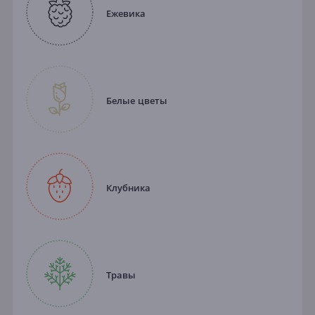
Ежевика
Белые цветы
Клубника
Травы