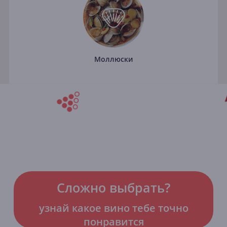
Моллюски
Сложно выбрать?
узнай какое вино тебе точно
понравится