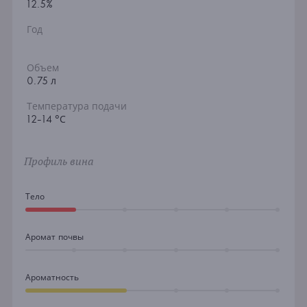
12.5%
Год
Объем
0.75 л
Температура подачи
12-14 °С
Профиль вина
Тело
Аромат почвы
Ароматность