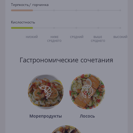
Терпкость/ горчинка
Кислостность
НИЗКИЙ
НИЖЕ
СРЕДНИЙ
ВЫШЕ
ВЫСОКИЙ
СРЕДНЕГО
СРЕДНЕГО
Гастрономические сочетания
Морепродукты
Лосось