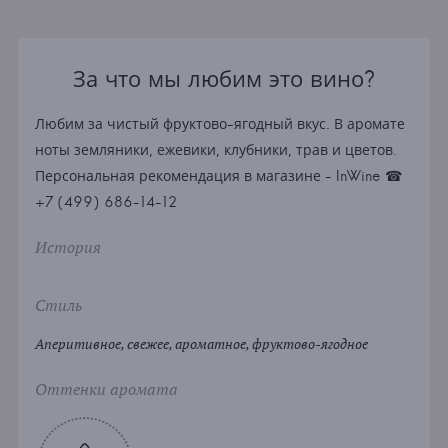
За что мы любим это вино?
Любим за чистый фруктово-ягодный вкус. В аромате
ноты земляники, ежевики, клубники, трав и цветов.
Персональная рекомендация в магазине - InWine ☎
+7 (499) 686-14-12
История
Стиль
Аперитивное, свежее, ароматное, фруктово-ягодное
Оттенки аромата